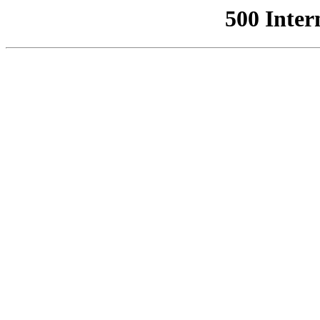
500 Inter