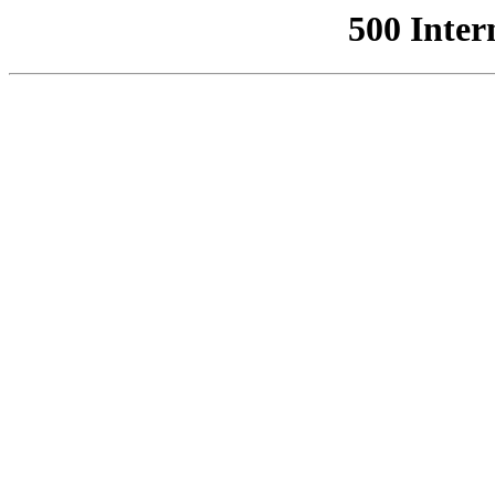
500 Inter