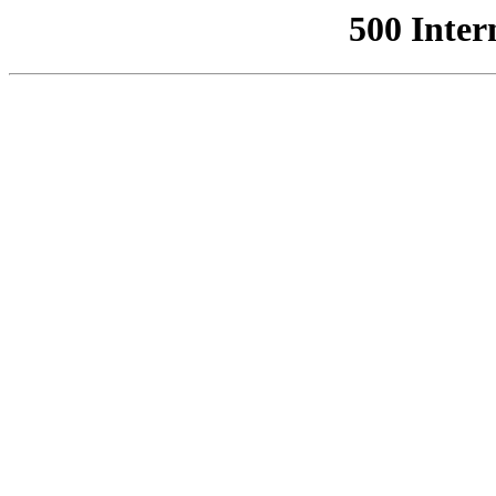
500 Inter