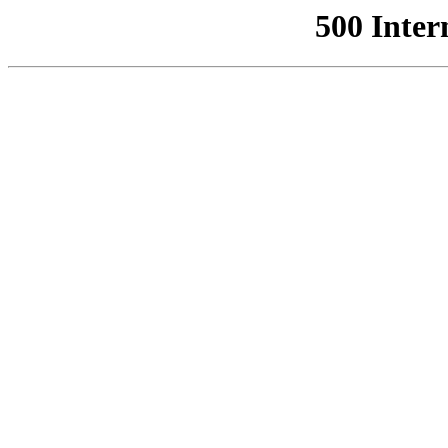
500 Inter