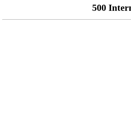
500 Inter