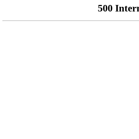
500 Inter