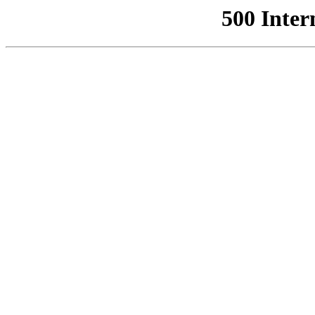
500 Inter