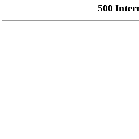
500 Inter