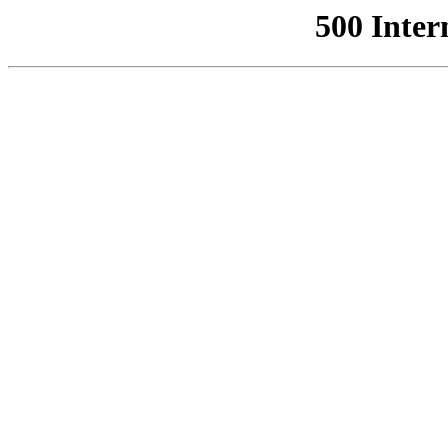
500 Inter