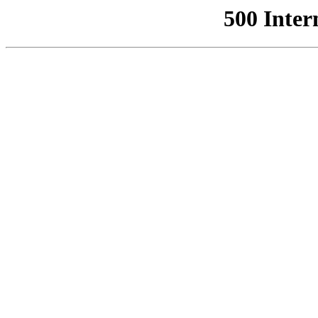
500 Inter