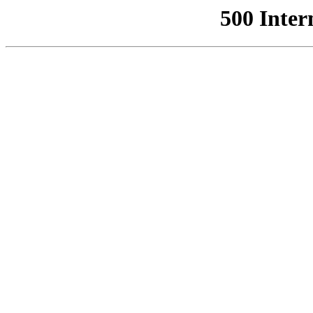
500 Inter