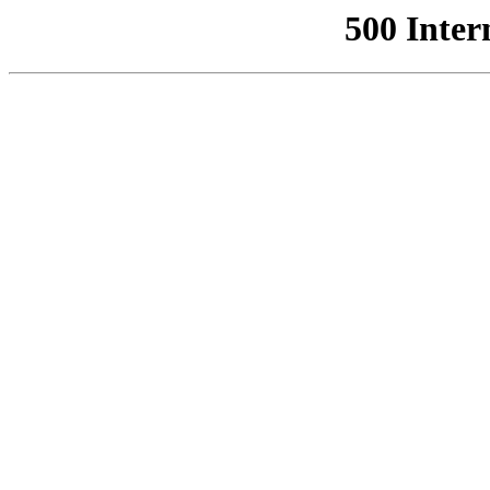
500 Inter