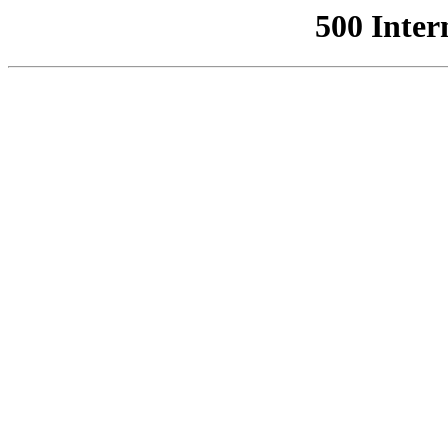
500 Inter