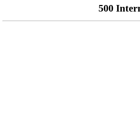
500 Inter