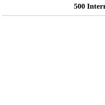
500 Inter