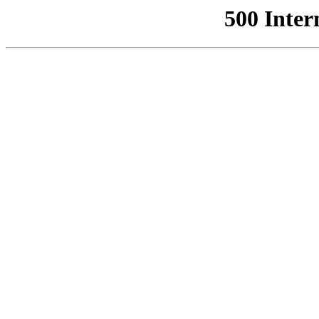
500 Inter