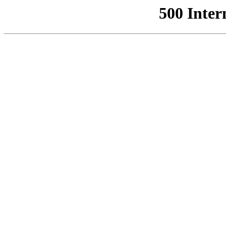
500 Inter