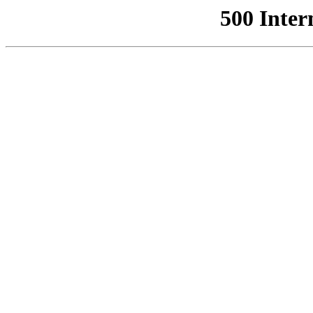
500 Inter