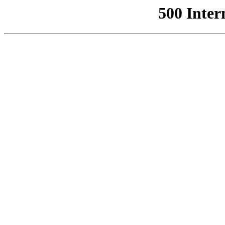
500 Inter