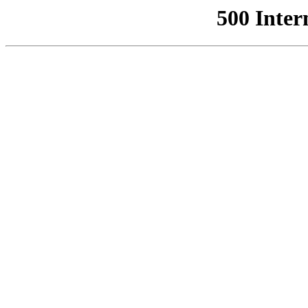
500 Inter