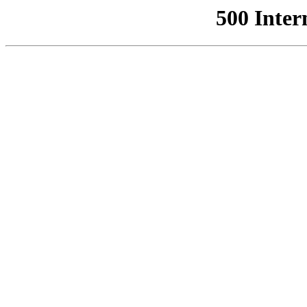
500 Inter