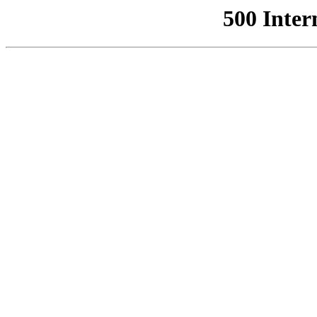
500 Inter