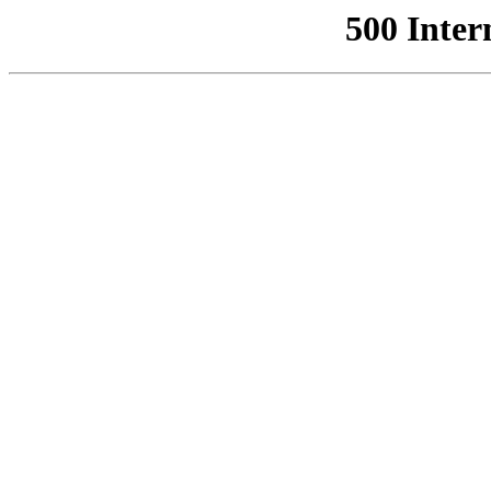
500 Inter