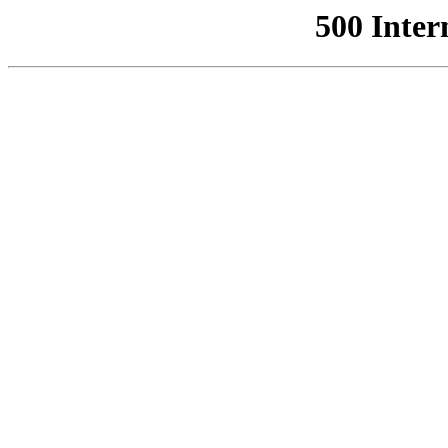
500 Inter