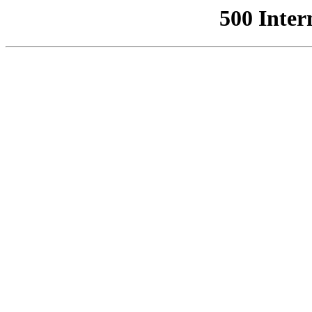
500 Inter