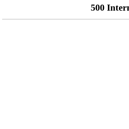
500 Inter