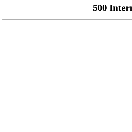
500 Inter