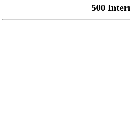
500 Inter