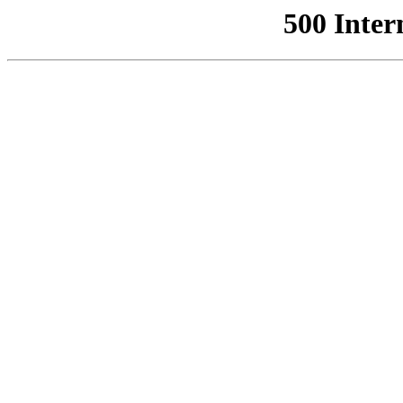
500 Inter