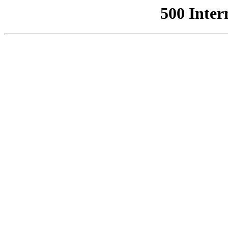
500 Inter