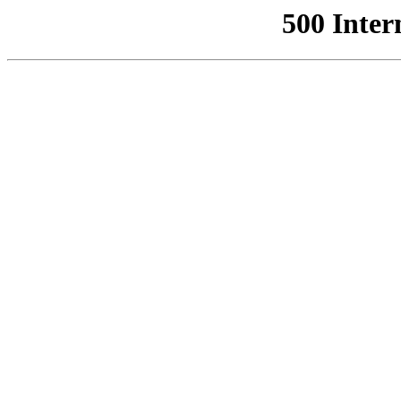
500 Inter