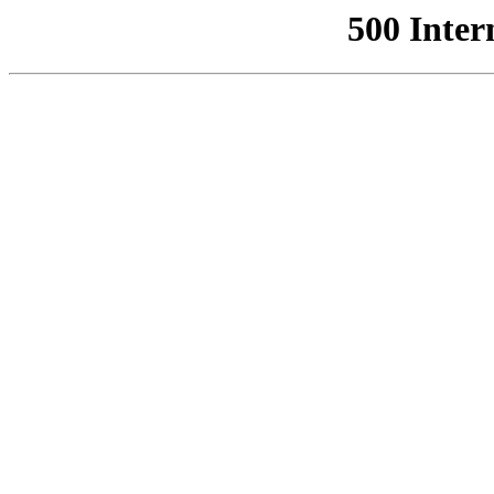
500 Inter